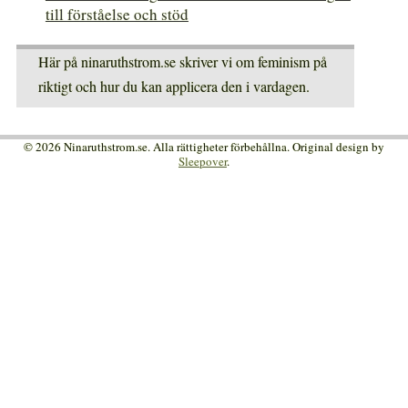
till förståelse och stöd
Här på ninaruthstrom.se skriver vi om feminism på
riktigt och hur du kan applicera den i vardagen.
© 2026 Ninaruthstrom.se. Alla rättigheter förbehållna. Original design by
Sleepover
.