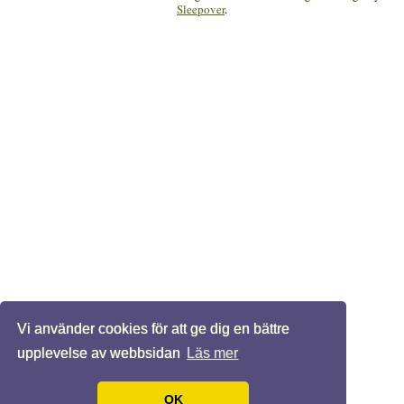
Sleepover
.
Vi använder cookies för att ge dig en bättre
upplevelse av webbsidan
Läs mer
OK