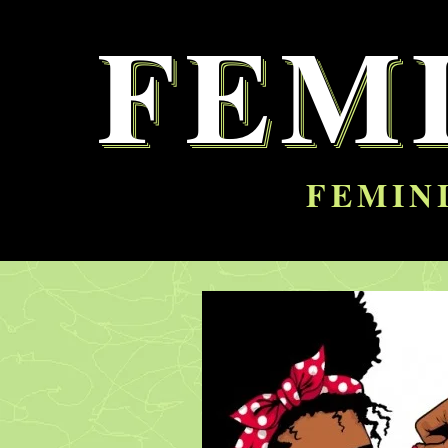
FEM
FEMINI