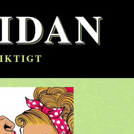
IDAN
RIKTIGT