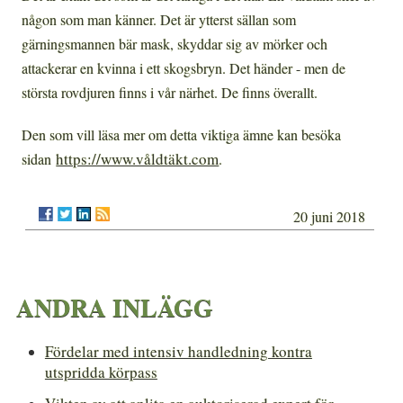
någon som man känner. Det är ytterst sällan som
gärningsmannen bär mask, skyddar sig av mörker och
attackerar en kvinna i ett skogsbryn. Det händer - men de
största rovdjuren finns i vår närhet. De finns överallt.
Den som vill läsa mer om detta viktiga ämne kan besöka
https://www.våldtäkt.com
sidan
.
20 juni 2018
ANDRA INLÄGG
Fördelar med intensiv handledning kontra
utspridda körpass