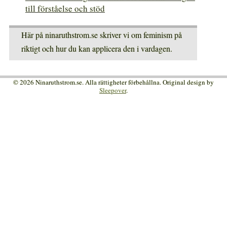
till förståelse och stöd
Här på ninaruthstrom.se skriver vi om feminism på
riktigt och hur du kan applicera den i vardagen.
© 2026 Ninaruthstrom.se. Alla rättigheter förbehållna. Original design by
Sleepover
.