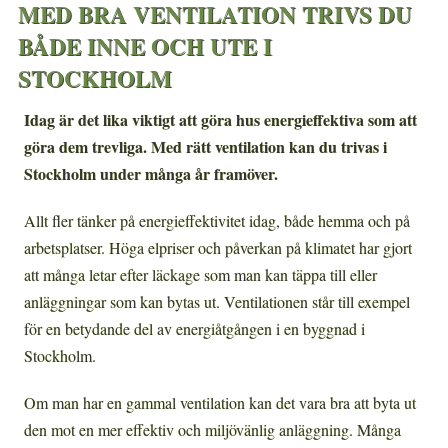
MED BRA VENTILATION TRIVS DU
BÅDE INNE OCH UTE I
STOCKHOLM
Idag är det lika viktigt att göra hus energieffektiva som att
göra dem trevliga. Med rätt ventilation kan du trivas i
Stockholm under många år framöver.
Allt fler tänker på energieffektivitet idag, både hemma och på
arbetsplatser. Höga elpriser och påverkan på klimatet har gjort
att många letar efter läckage som man kan täppa till eller
anläggningar som kan bytas ut. Ventilationen står till exempel
för en betydande del av energiåtgången i en byggnad i
Stockholm.
Om man har en gammal ventilation kan det vara bra att byta ut
den mot en mer effektiv och miljövänlig anläggning. Många