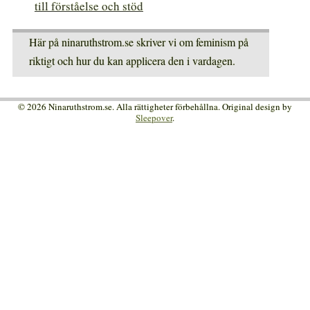
till förståelse och stöd
Här på ninaruthstrom.se skriver vi om feminism på
riktigt och hur du kan applicera den i vardagen.
© 2026 Ninaruthstrom.se. Alla rättigheter förbehållna. Original design by
Sleepover
.