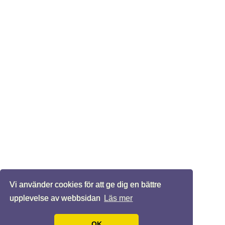
Vi använder cookies för att ge dig en bättre
upplevelse av webbsidan
Läs mer
OK