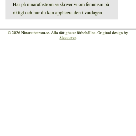
Här på ninaruthstrom.se skriver vi om feminism på
riktigt och hur du kan applicera den i vardagen.
© 2026 Ninaruthstrom.se. Alla rättigheter förbehållna. Original design by
Sleepover
.