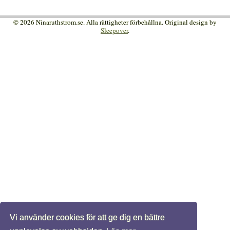
© 2026 Ninaruthstrom.se. Alla rättigheter förbehållna. Original design by
Sleepover
.
Vi använder cookies för att ge dig en bättre