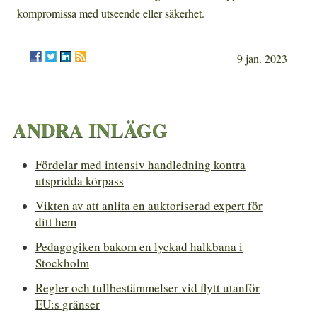
kompromissa med utseende eller säkerhet.
9 jan. 2023
ANDRA INLÄGG
Fördelar med intensiv handledning kontra
utspridda körpass
Vikten av att anlita en auktoriserad expert för
ditt hem
Pedagogiken bakom en lyckad halkbana i
Stockholm
Regler och tullbestämmelser vid flytt utanför
EU:s gränser