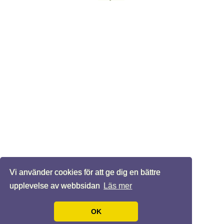
Vi använder cookies för att ge dig en bättre
upplevelse av webbsidan
Läs mer
OK