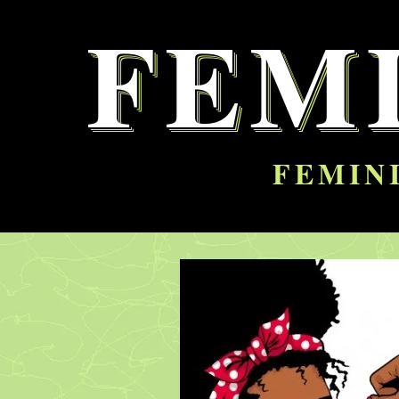
FEM
FEMINI