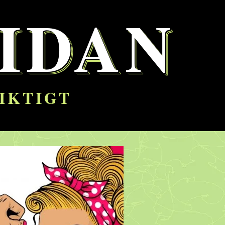
IDAN
RIKTIGT