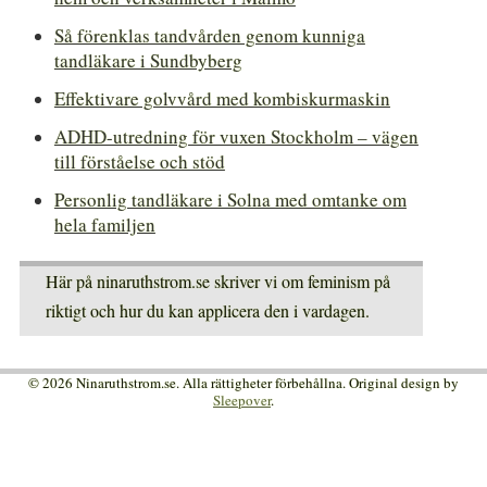
Så förenklas tandvården genom kunniga
tandläkare i Sundbyberg
Effektivare golvvård med kombiskurmaskin
ADHD-utredning för vuxen Stockholm – vägen
till förståelse och stöd
Personlig tandläkare i Solna med omtanke om
hela familjen
Här på ninaruthstrom.se skriver vi om feminism på
riktigt och hur du kan applicera den i vardagen.
© 2026 Ninaruthstrom.se. Alla rättigheter förbehållna. Original design by
Sleepover
.