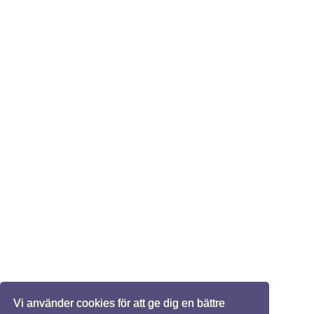
Vi använder cookies för att ge dig en bättre